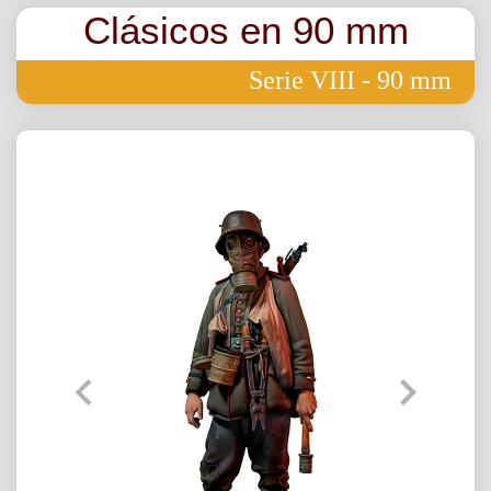
Clásicos en 90 mm
Serie VIII - 90 mm