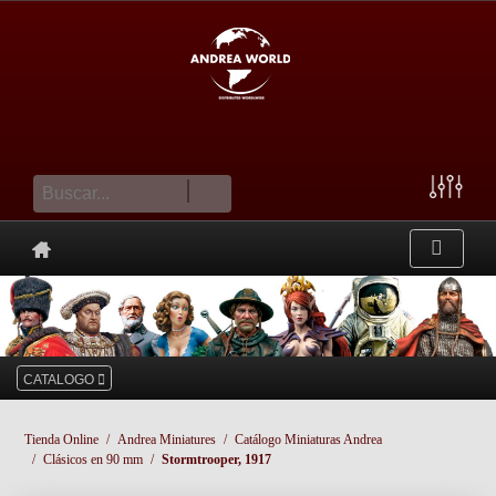
cesta
CATALOGO
Tienda Online
Andrea Miniatures
Catálogo Miniaturas Andrea
Clásicos en 90 mm
Stormtrooper, 1917