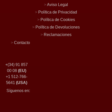
>
Aviso Legal
>
Política de Privacidad
>
Política de Cookies
>
Política de Devoluciones
>
Reclamaciones
>
Contacto
+(34) 91 857
00 08
(EU)
+1 512-766-
5641
(USA)
Síguenos en: