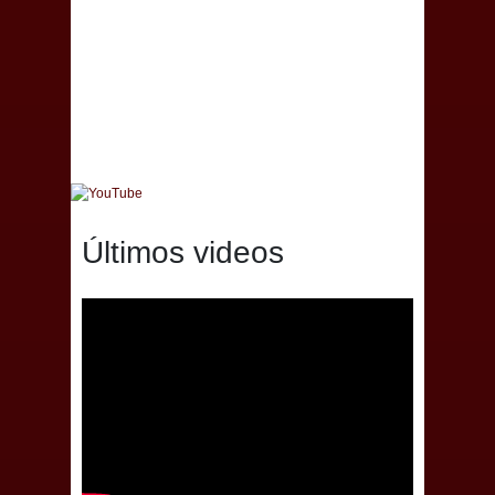
Últimos videos