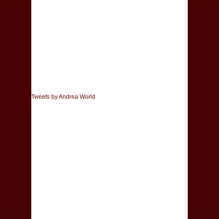
Tweets by Andrea World