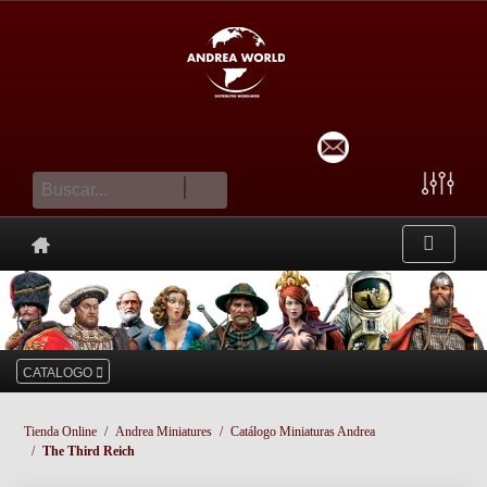
cesta
CATALOGO
Tienda Online
Andrea Miniatures
Catálogo Miniaturas Andrea
The Third Reich