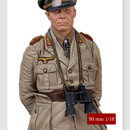
90 mm 1/18