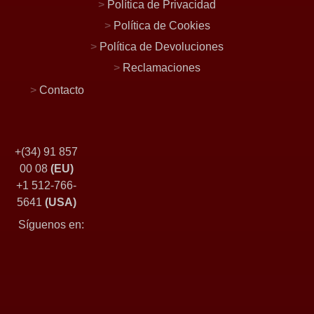
>
Política de Privacidad
>
Política de Cookies
>
Política de Devoluciones
>
Reclamaciones
>
Contacto
+(34) 91 857
00 08
(EU)
+1 512-766-
5641
(USA)
Síguenos en: