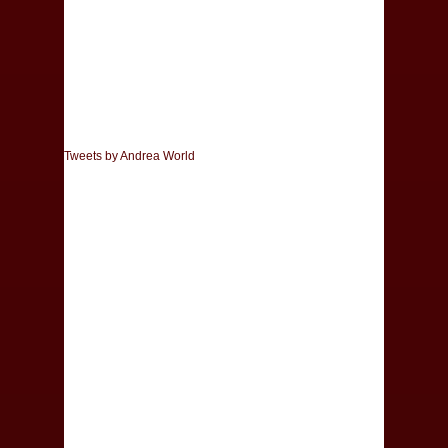
Tweets by Andrea World