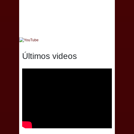
Últimos videos