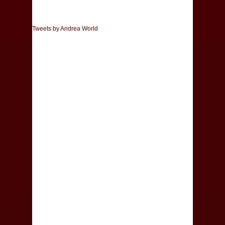
Tweets by Andrea World