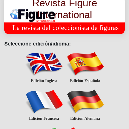
Revista Figure
International
La revista del coleccionista de figuras
Seleccione edición/idioma:
Edición Inglesa
Edición Española
Edición Francesa
Edición Alemana