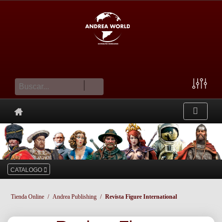
cesta
CATALOGO
Tienda Online
Andrea Publishing
Revista Figure International