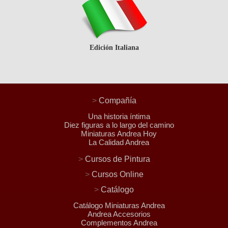
Edición Italiana
>
Compañía
Una historia íntima
Diez figuras a lo largo del camino
Miniaturas Andrea Hoy
La Calidad Andrea
>
Cursos de Pintura
>
Cursos Online
>
Catálogo
Catálogo Miniaturas Andrea
Andrea Accesorios
Complementos Andrea