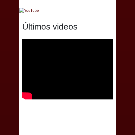
Últimos videos