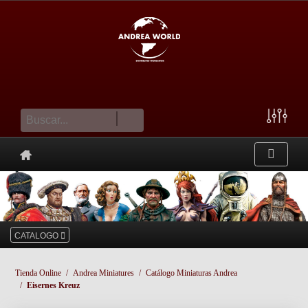
cesta
CATALOGO
Tienda Online
Andrea Miniatures
Catálogo Miniaturas Andrea
Eisernes Kreuz