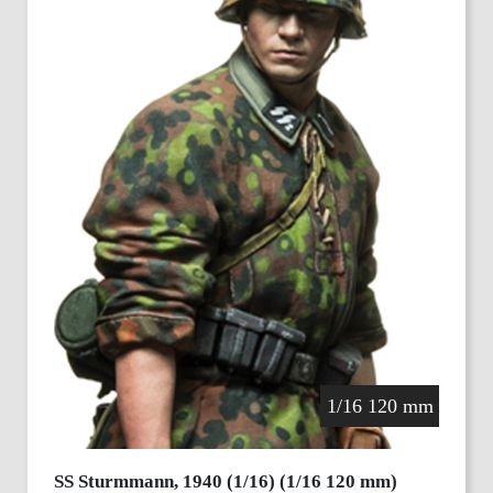
1/16 120 mm
SS Sturmmann, 1940 (1/16) (1/16 120 mm)