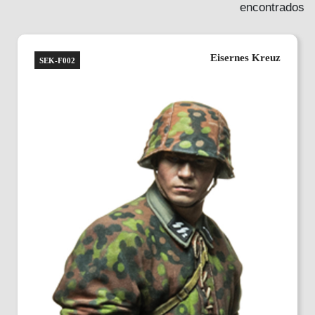
encontrados
Eisernes Kreuz
SEK-F002