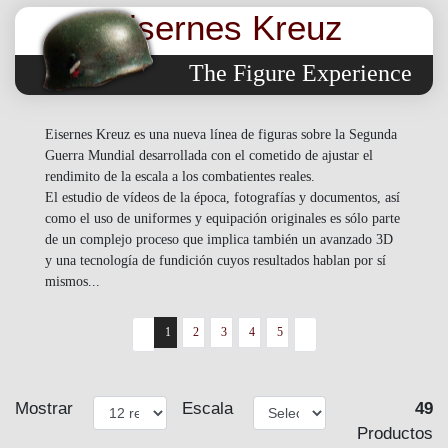
Eisernes Kreuz
The Figure Experience
Eisernes Kreuz es una nueva línea de figuras sobre la Segunda
Guerra Mundial desarrollada con el cometido de ajustar el
rendimito de la escala a los combatientes reales.
El estudio de vídeos de la época, fotografías y documentos, así
como el uso de uniformes y equipación originales es sólo parte
de un complejo proceso que implica también un avanzado 3D
y una tecnología de fundición cuyos resultados hablan por sí
mismos...
1
2
3
4
5
Mostrar
Escala
49
Productos