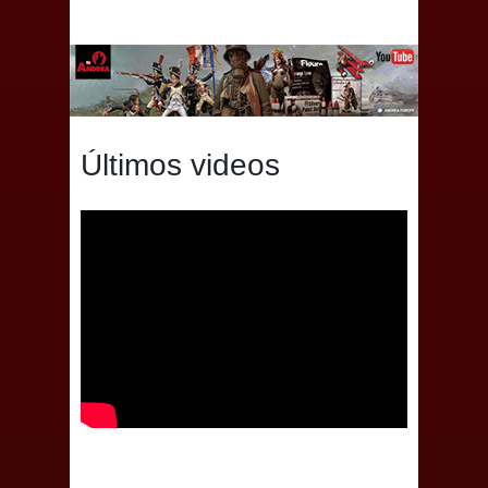
Últimos videos