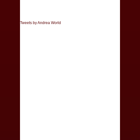
Tweets by Andrea World