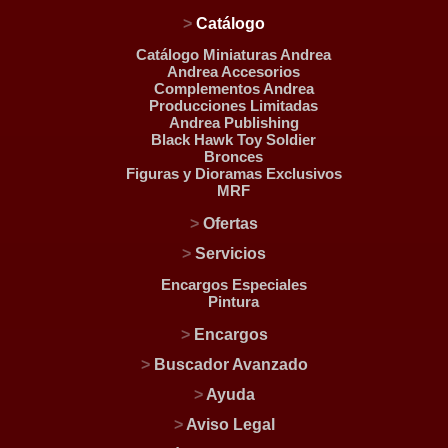
>
Catálogo
Catálogo Miniaturas Andrea
Andrea Accesorios
Complementos Andrea
Producciones Limitadas
Andrea Publishing
Black Hawk Toy Soldier
Bronces
Figuras y Dioramas Exclusivos
MRF
>
Ofertas
>
Servicios
Encargos Especiales
Pintura
>
Encargos
>
Buscador Avanzado
>
Ayuda
>
Aviso Legal