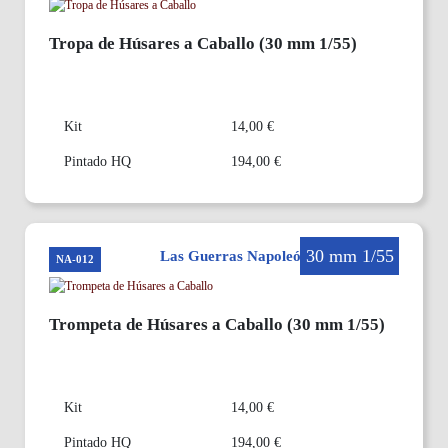
Tropa de Húsares a Caballo (30 mm 1/55)
Kit
14,00 €
Pintado HQ
194,00 €
30 mm 1/55
Las Guerras Napoleónicas en 30mm
NA-012
Trompeta de Húsares a Caballo (30 mm 1/55)
Kit
14,00 €
Pintado HQ
194,00 €