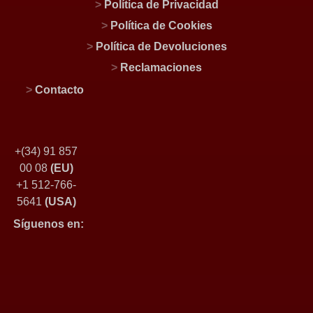
>
Política de Privacidad
>
Política de Cookies
>
Política de Devoluciones
>
Reclamaciones
>
Contacto
+(34) 91 857
00 08
(EU)
+1 512-766-
5641
(USA)
Síguenos en: