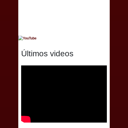
Últimos videos