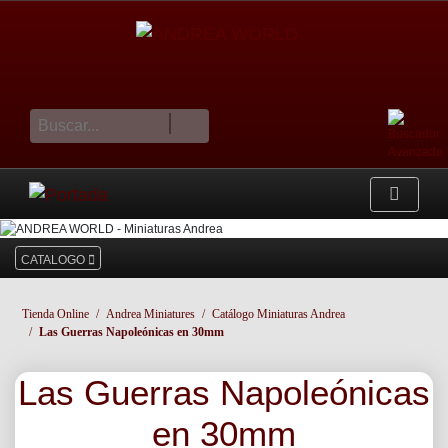
cesta
CATALOGO
Tienda Online
Andrea Miniatures
Catálogo Miniaturas Andrea
Las Guerras Napoleónicas en 30mm
Las Guerras Napoleónicas
en 30mm