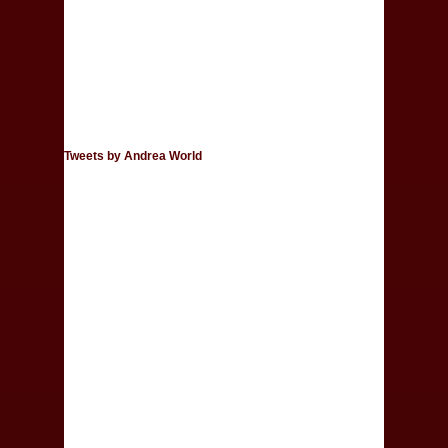
Tweets by Andrea World