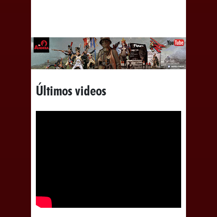
Últimos videos