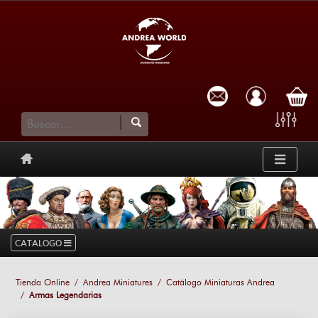
cesta
CATALOGO
Tienda Online
Andrea Miniatures
Catálogo Miniaturas Andrea
Armas Legendarias