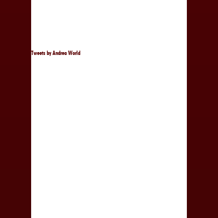
Tweets by Andrea World