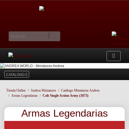
cesta
CATALOGO
Tienda Online
Andrea Miniatures
Catálogo Miniaturas Andrea
Armas Legendarias
Colt Single Action Army (1873)
Armas Legendarias