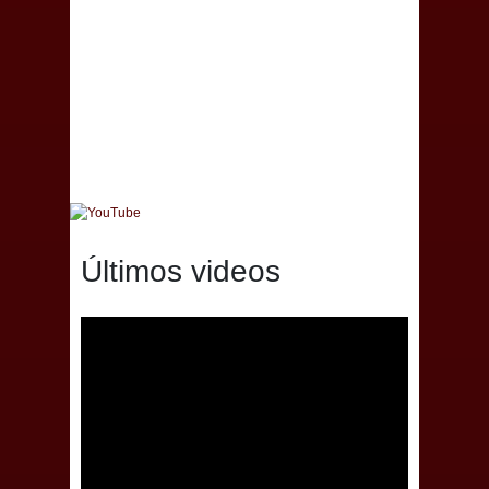
Últimos videos