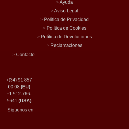
>
Ayuda
>
Aviso Legal
>
Política de Privacidad
>
Política de Cookies
>
Política de Devoluciones
>
Reclamaciones
>
Contacto
+(34) 91 857
00 08
(EU)
+1 512-766-
5641
(USA)
Síguenos en: