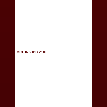
Tweets by Andrea World