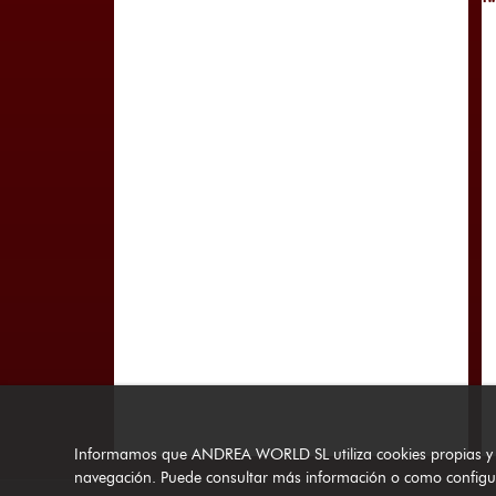
Informamos que ANDREA WORLD SL utiliza cookies propias y de t
navegación. Puede consultar más información o como configu