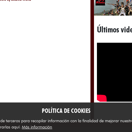
Últimos vid
POLÍTICA DE COOKIES
erceros para recopilar información con la finalidad de mejorar nuestros 
rarlas aquí:
Más información