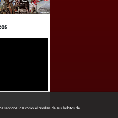
eos
servicios, así como el análisis de sus hábitos de