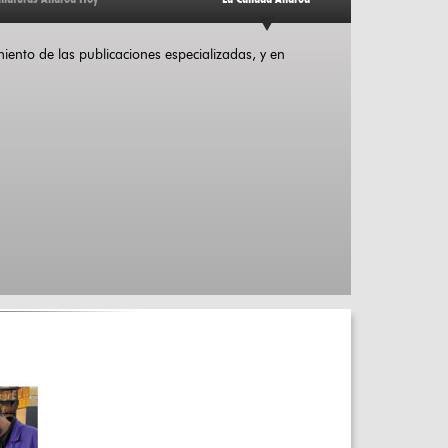
ento de las publicaciones especializadas, y en