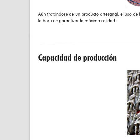
Aún tratándose de un producto artesanal, el uso de l
la hora de garantizar la máxima calidad.
Capacidad de producción