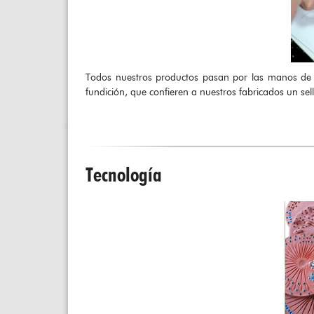
Todos nuestros productos pasan por las manos de n
fundición, que confieren a nuestros fabricados un sel
Tecnología