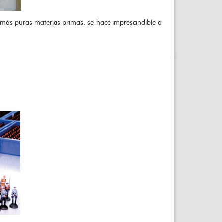
s más puras materias primas, se hace imprescindible a