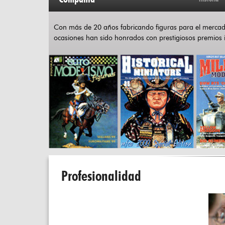
Con más de 20 años fabricando figuras para el mercado 
ocasiones han sido honrados con prestigiosos premios i
Profesionalidad