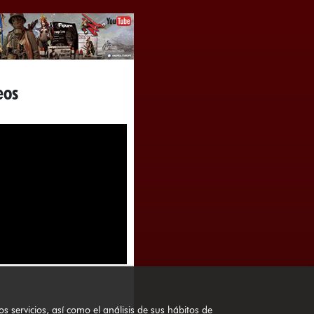
eos
servicios, así como el análisis de sus hábitos de