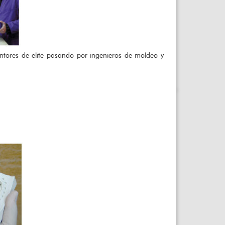
ntores de elite pasando por ingenieros de moldeo y