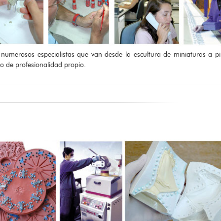
umerosos especialistas que van desde la escultura de miniaturas a pi
lo de profesionalidad propio.