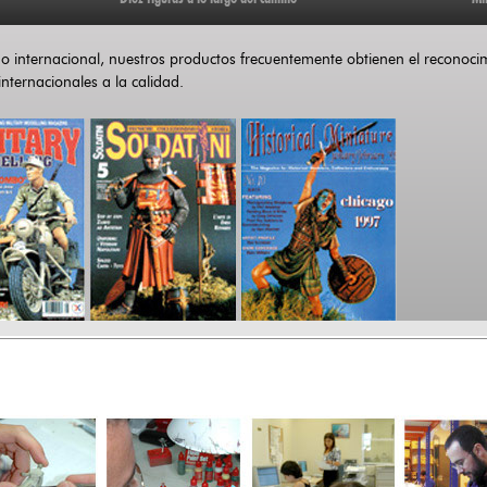
internacional, nuestros productos frecuentemente obtienen el reconocimi
nternacionales a la calidad.