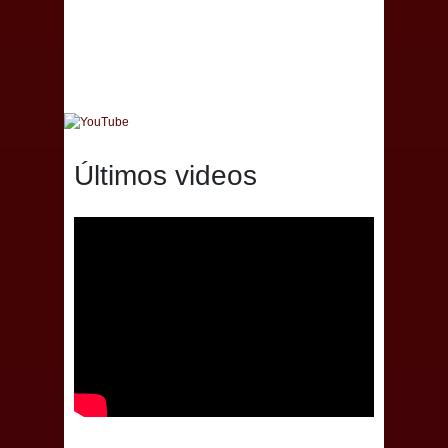
Últimos videos