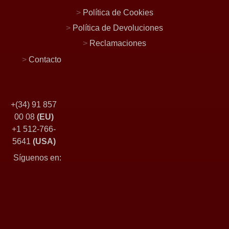
>
Política de Cookies
>
Política de Devoluciones
>
Reclamaciones
>
Contacto
+(34) 91 857
00 08
(EU)
+1 512-766-
5641
(USA)
Síguenos en: