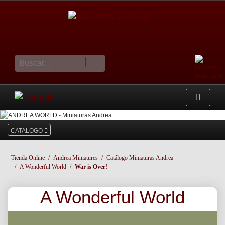
cesta
CATALOGO
Tienda Online
Andrea Miniatures
Catálogo Miniaturas Andrea
A Wonderful World
War is Over!
A Wonderful World