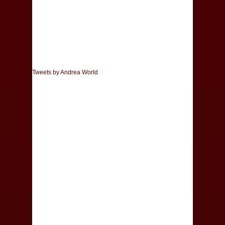
Tweets by Andrea World