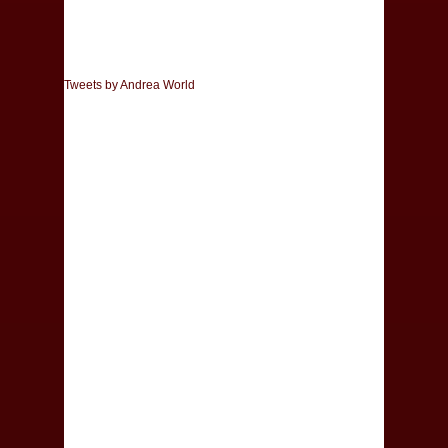
Tweets by Andrea World