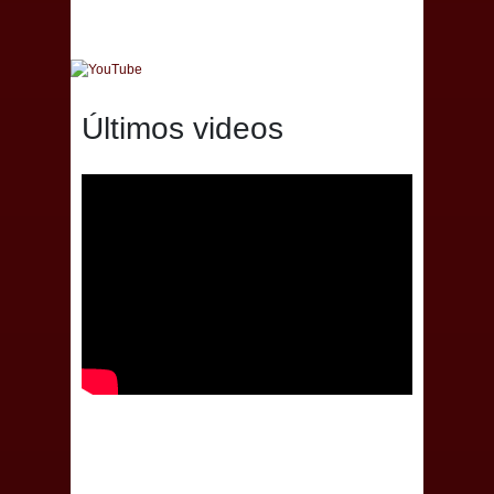
Últimos videos