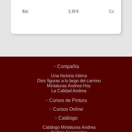
Kit:
3,10 €
>
Compañía
Una historia íntima
Diez figuras a lo largo del camino
Miniaturas Andrea Hoy
La Calidad Andrea
>
Cursos de Pintura
>
Cursos Online
>
Catálogo
Catálogo Miniaturas Andrea