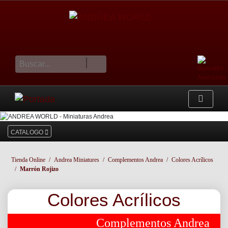
cesta
CATALOGO
Tienda Online
Andrea Miniatures
Complementos Andrea
Colores Acrílicos
Marrón Rojizo
Colores Acrílicos
Complementos Andrea