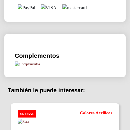
Complementos
También le puede interesar:
Colores Acrílicos
XNAC-56