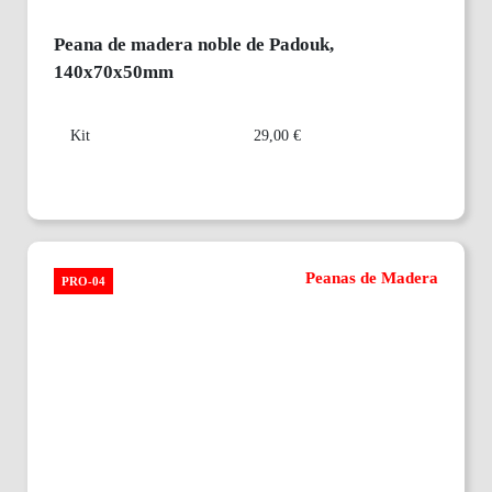
Peana de madera noble de Padouk,
140x70x50mm
Kit
29,00 €
Peanas de Madera
PRO-04