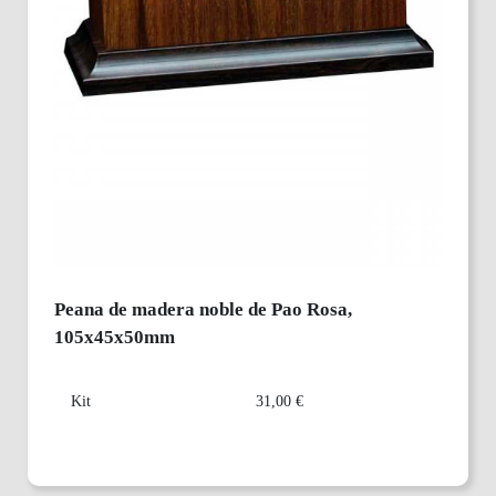
Peana de madera noble de Pao Rosa,
105x45x50mm
Kit
31,00 €