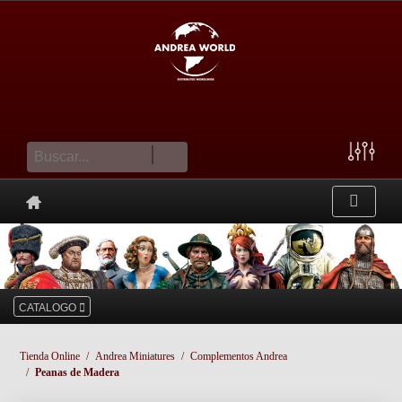
cesta
CATALOGO
Tienda Online
Andrea Miniatures
Complementos Andrea
Peanas de Madera