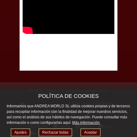
© 2026 Todos los derechos reservados
POLÍTICA DE COOKIES
Informamos que ANDREA WORLD SL utiliza cookies propias y de terceros
para recopilar información con la finalidad de mejorar nuestros servicios,
así como el análisis de sus hábitos de navegación. Puede consultar más
información o como configurarlas aquí:
Más información
Aceptamos :
Ajustes
Rechazar todas
Aceptar