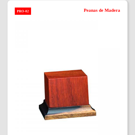
Peanas de Madera
PRO-02