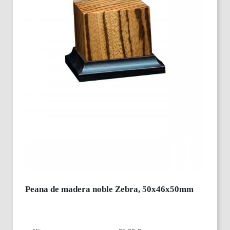
Peana de madera noble Zebra, 50x46x50mm