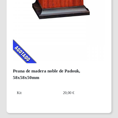
Peana de madera noble de Padouk,
58x58x50mm
Kit
20,00 €