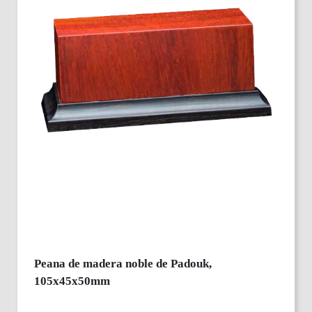
Peana de madera noble de Padouk,
105x45x50mm