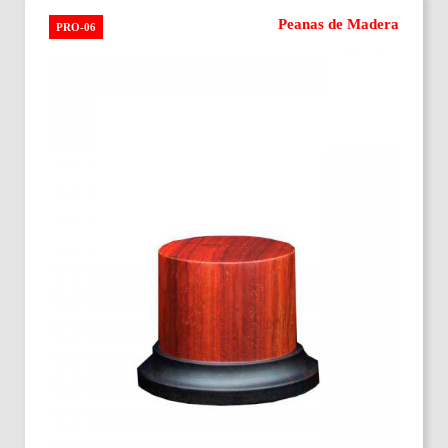
Peanas de Madera
PRO-06