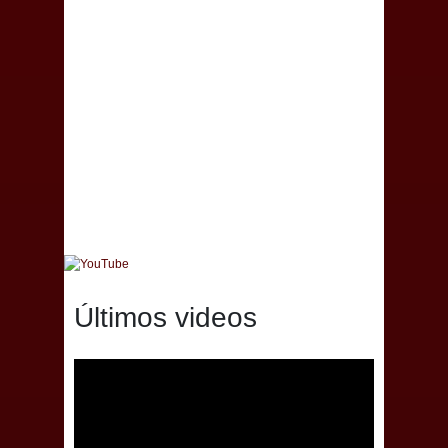
Últimos videos