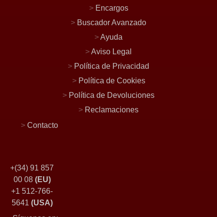
>
Encargos
>
Buscador Avanzado
>
Ayuda
>
Aviso Legal
>
Política de Privacidad
>
Política de Cookies
>
Política de Devoluciones
>
Reclamaciones
>
Contacto
+(34) 91 857
00 08
(EU)
+1 512-766-
5641
(USA)