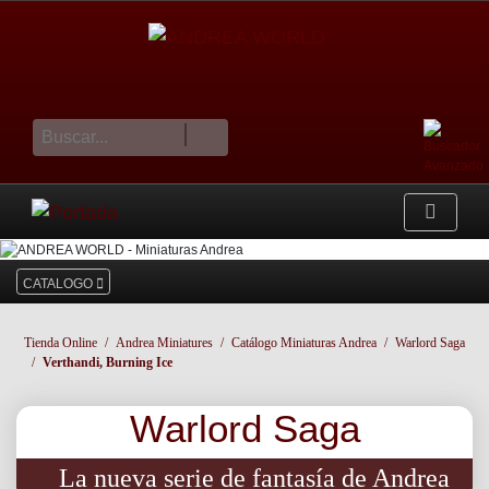
cesta
CATALOGO
Tienda Online
Andrea Miniatures
Catálogo Miniaturas Andrea
Warlord Saga
Verthandi, Burning Ice
Warlord Saga
La nueva serie de fantasía de Andrea