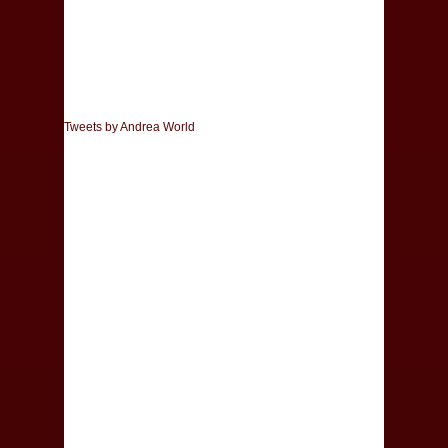
Tweets by Andrea World