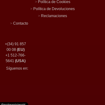
>
Política de Cookies
>
Política de Devoluciones
>
Reclamaciones
>
Contacto
+(34) 91 857
00 08
(EU)
+1 512-766-
5641
(USA)
Síguenos en: