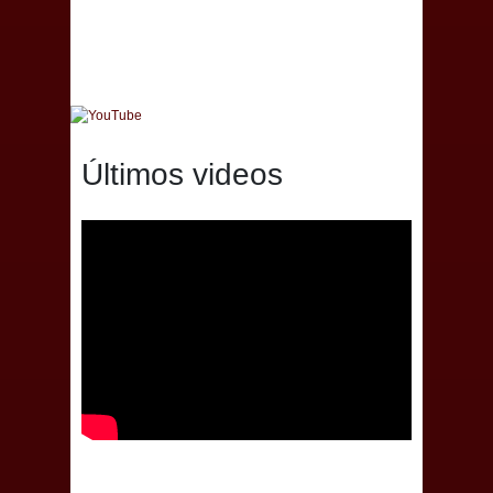
Últimos videos