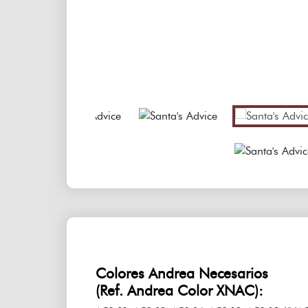
Colores Andrea Necesarios
(Ref. Andrea Color XNAC):