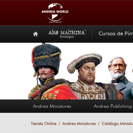
Cursos de Pin
Encargos
Andrea Miniatures
Andrea Publishing
Tienda Online
Andrea Miniatures
Catálogo Miniat